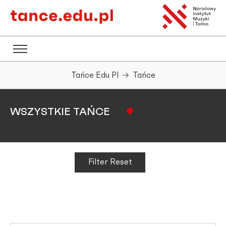
Tańce Edu Pl
Tańce
WSZYSTKIE TAŃCE
Filter Reset