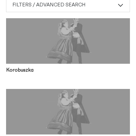
FILTERS / ADVANCED SEARCH
Korobuszka