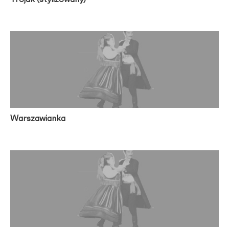
Warszawianka