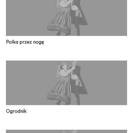
Polka przez nogę
Ogrodnik