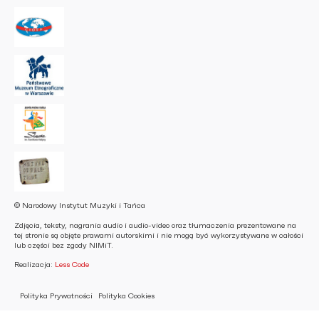
© Narodowy Instytut Muzyki i Tańca
Zdjęcia, teksty, nagrania audio i audio-video oraz tłumaczenia prezentowane na
tej stronie są objęte prawami autorskimi i nie mogą być wykorzystywane w całości
lub części bez zgody NIMiT.
Realizacja:
Less Code
Polityka Prywatności
Polityka Cookies