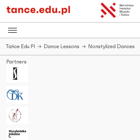
Tańce Edu Pl
Dance Lessons
Nonstylized Dances
Partners