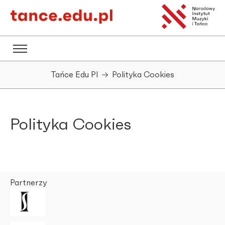
Tańce Edu Pl
Polityka Cookies
Polityka Cookies
Partnerzy