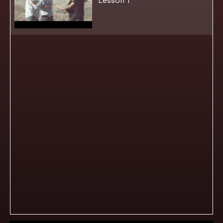
Lesson 1