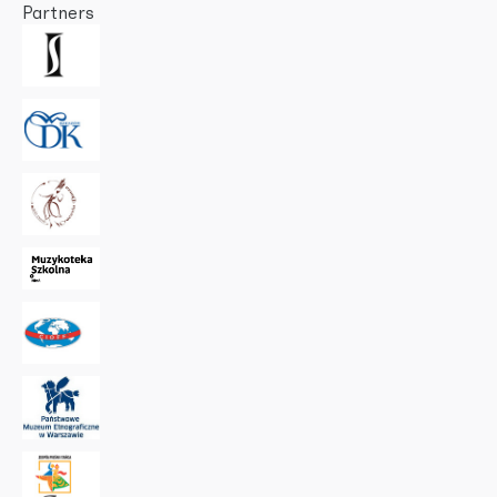
Partners