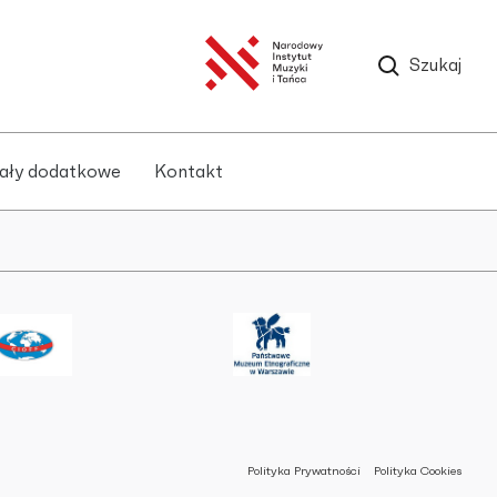
Szukaj
ały dodatkowe
Kontakt
Polityka Prywatności
Polityka Cookies