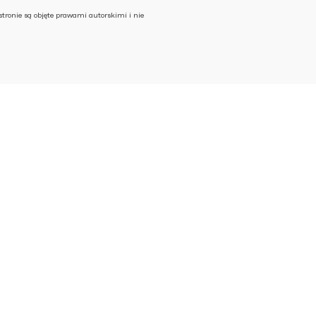
stronie są objęte prawami autorskimi i nie