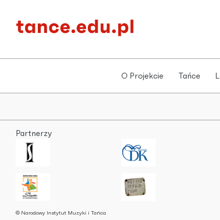
O Projekcie
Tańce
L
Partnerzy
© Narodowy Instytut Muzyki i Tańca