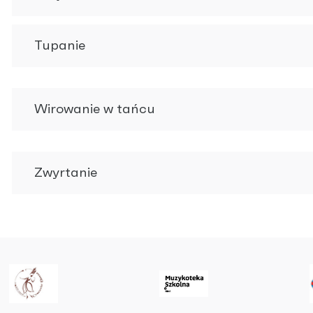
Tupanie
Wirowanie w tańcu
Zwyrtanie