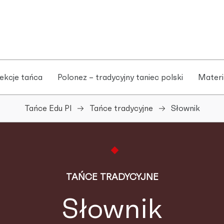
ekcje tańca
Polonez – tradycyjny taniec polski
Materi
Tańce Edu Pl
Tańce tradycyjne
Słownik
TAŃCE TRADYCYJNE
Słownik