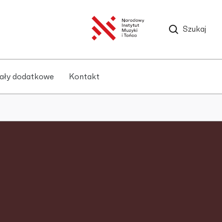
Szukaj
ały dodatkowe
Kontakt