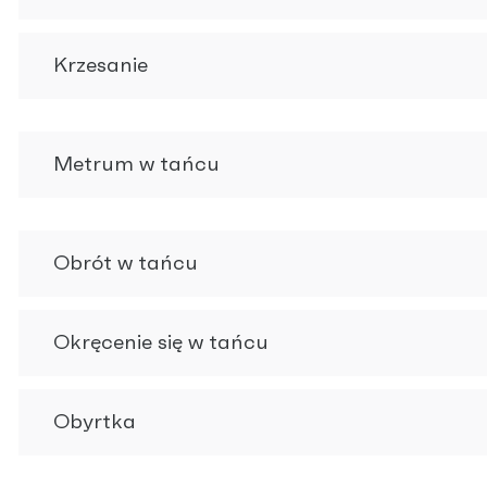
Krzesanie
Metrum w tańcu
Obrót w tańcu
Okręcenie się w tańcu
Obyrtka