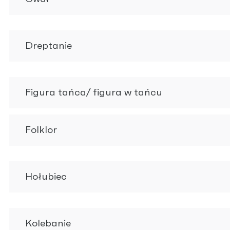
Dreptanie
Figura tańca/ figura w tańcu
Folklor
Hołubiec
Kolebanie