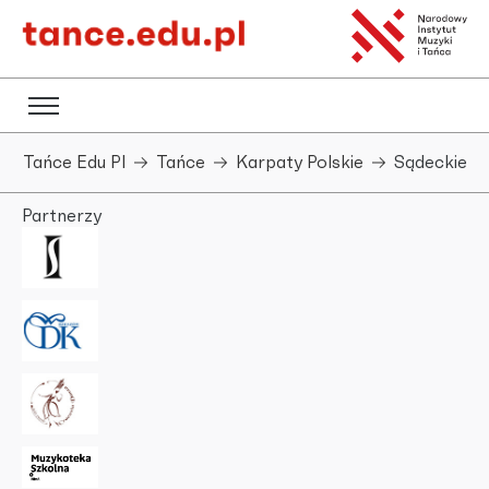
Tańce Edu Pl
Tańce
Karpaty Polskie
Sądeckie
Partnerzy