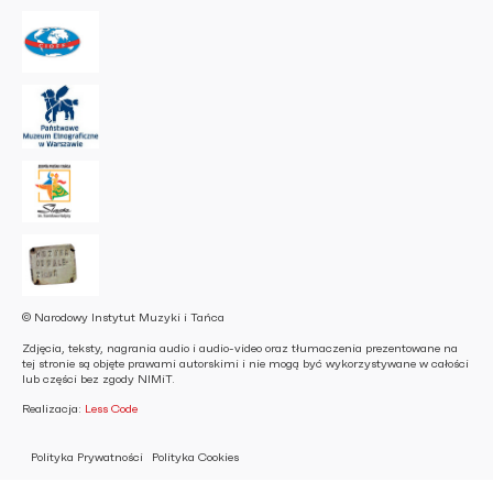
© Narodowy Instytut Muzyki i Tańca
Zdjęcia, teksty, nagrania audio i audio-video oraz tłumaczenia prezentowane na
tej stronie są objęte prawami autorskimi i nie mogą być wykorzystywane w całości
lub części bez zgody NIMiT.
Realizacja:
Less Code
Polityka Prywatności
Polityka Cookies