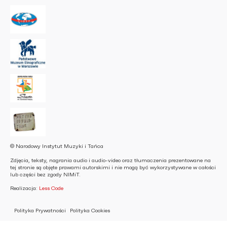
© Narodowy Instytut Muzyki i Tańca
Zdjęcia, teksty, nagrania audio i audio-video oraz tłumaczenia prezentowane na
tej stronie są objęte prawami autorskimi i nie mogą być wykorzystywane w całości
lub części bez zgody NIMiT.
Realizacja:
Less Code
Polityka Prywatności
Polityka Cookies