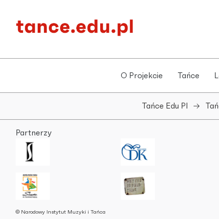
O Projekcie
Tańce
L
Tańce Edu Pl
Tań
Partnerzy
© Narodowy Instytut Muzyki i Tańca