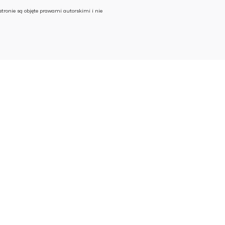
stronie są objęte prawami autorskimi i nie