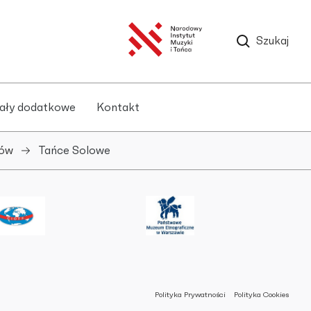
Szukaj
ały dodatkowe
Kontakt
ców
Tańce Solowe
Polityka Prywatności
Polityka Cookies