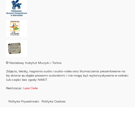
© Narodowy Instytut Muzyki i Tańca
Zdjęcia, teksty, nagrania audio i audio-video oraz tłumaczenia prezentowane na
tej stronie są objęte prawami autorskimi i nie mogą być wykorzystywane w całości
lub części bez zgody NIMiT.
Realizacja:
Less Code
Polityka Prywatności
Polityka Cookies