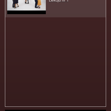
Lekcja nr 1