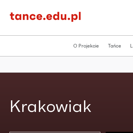
O Projekcie
Tańce
L
Krakowiak