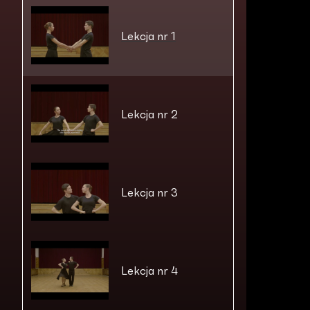
Lekcja nr 1
Lekcja nr 2
Lekcja nr 3
Lekcja nr 4