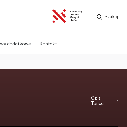
Szukaj
ały dodatkowe
Kontakt
Opis
Tańca