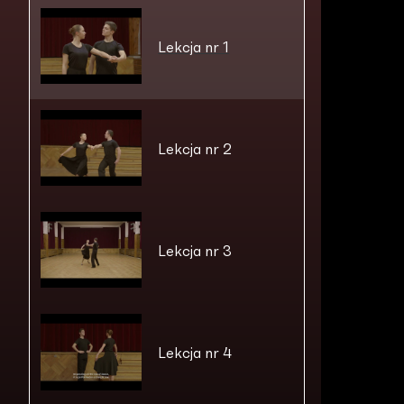
Lekcja nr 1
Lekcja nr 2
Lekcja nr 3
Lekcja nr 4