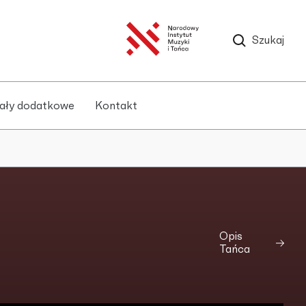
Szukaj
ały dodatkowe
Kontakt
Opis
Tańca