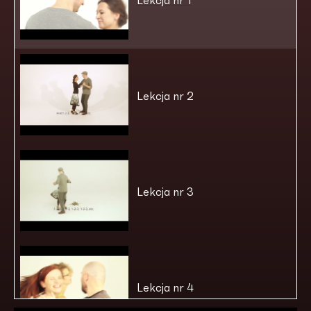
Lekcja nr 1
Lekcja nr 2
Lekcja nr 3
Lekcja nr 4