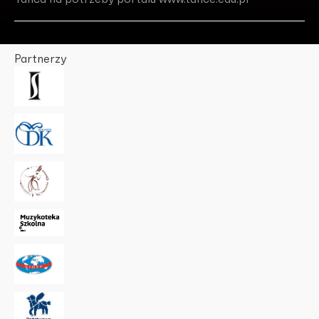
Partnerzy