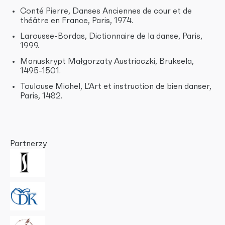
Conté Pierre, Danses Anciennes de cour et de
théâtre en France, Paris, 1974.
Larousse-Bordas, Dictionnaire de la danse, Paris,
1999.
Manuskrypt Małgorzaty Austriaczki, Bruksela,
1495-1501.
Toulouse Michel, L’Art et instruction de bien danser,
Paris, 1482.
Partnerzy