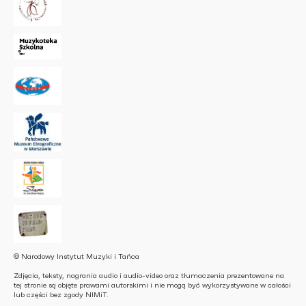
© Narodowy Instytut Muzyki i Tańca
Zdjęcia, teksty, nagrania audio i audio-video oraz tłumaczenia prezentowane na
tej stronie są objęte prawami autorskimi i nie mogą być wykorzystywane w całości
lub części bez zgody NIMiT.