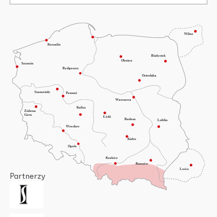
Partnerzy