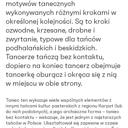
motywów tanecznych
wykonywanych różnymi krokami w
określonej kolejności. Są to kroki
ozwodne, krzesane, drobne i
zwyrtanie, typowe dla tańców
podhalańskich i beskidzkich.
Tancerze tańczą bez kontaktu,
dopiero na koniec tancerz obejmuje
tancerkę oburącz i okręca się z nią
w miejscu w obie strony.
Taniec ten wykazuje wiele wspólnych elementów z
innymi tańcami kultur pasterskich z regionu Karpat (lub
do nich podobnych), a jego archaiczna forma – taniec
bez kontaktu – wskazuje, że jest jednym z najstarszych
tańców w Polsce. Ukształtował się zapewne w czasie