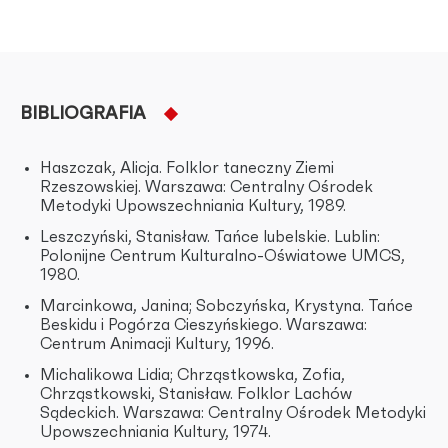
BIBLIOGRAFIA
Haszczak, Alicja. Folklor taneczny Ziemi
Rzeszowskiej. Warszawa: Centralny Ośrodek
Metodyki Upowszechniania Kultury, 1989.
Leszczyński, Stanisław. Tańce lubelskie. Lublin:
Polonijne Centrum Kulturalno-Oświatowe UMCS,
1980.
Marcinkowa, Janina; Sobczyńska, Krystyna. Tańce
Beskidu i Pogórza Cieszyńskiego. Warszawa:
Centrum Animacji Kultury, 1996.
Michalikowa Lidia; Chrząstkowska, Zofia,
Chrząstkowski, Stanisław. Folklor Lachów
Sądeckich. Warszawa: Centralny Ośrodek Metodyki
Upowszechniania Kultury, 1974.