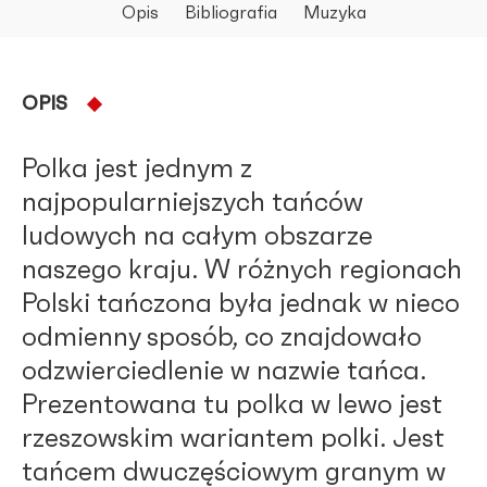
Opis
Bibliografia
Muzyka
OPIS
Polka jest jednym z
najpopularniejszych tańców
ludowych na całym obszarze
naszego kraju. W różnych regionach
Polski tańczona była jednak w nieco
odmienny sposób, co znajdowało
odzwierciedlenie w nazwie tańca.
Prezentowana tu polka w lewo jest
rzeszowskim wariantem polki. Jest
tańcem dwuczęściowym granym w