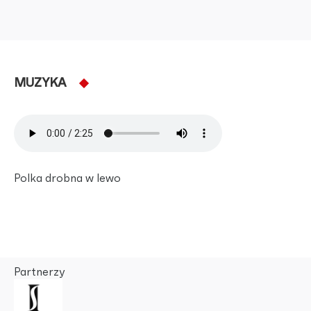
MUZYKA
Polka drobna w lewo
Partnerzy