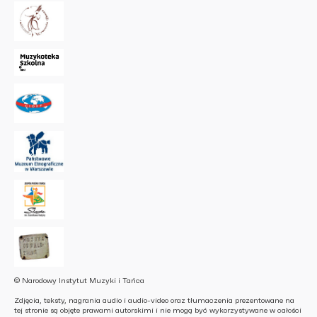
© Narodowy Instytut Muzyki i Tańca
Zdjęcia, teksty, nagrania audio i audio-video oraz tłumaczenia prezentowane na
tej stronie są objęte prawami autorskimi i nie mogą być wykorzystywane w całości