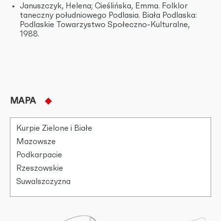
Januszczyk, Helena; Cieślińska, Emma. Folklor
taneczny południowego Podlasia. Biała Podlaska:
Podlaskie Towarzystwo Społeczno-Kulturalne,
1988.
MAPA
Kurpie Zielone i Białe
Mazowsze
Podkarpacie
Rzeszowskie
Suwalszczyzna