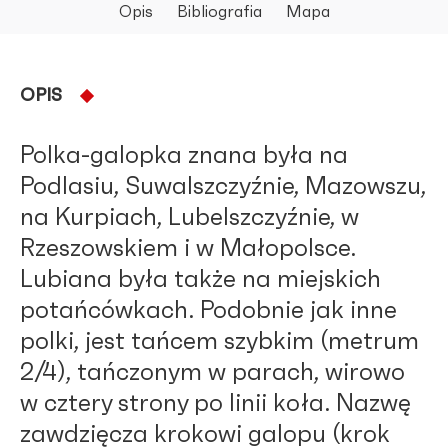
Opis
Bibliografia
Mapa
OPIS
Polka-galopka znana była na
Podlasiu, Suwalszczyźnie, Mazowszu,
na Kurpiach, Lubelszczyźnie, w
Rzeszowskiem i w Małopolsce.
Lubiana była także na miejskich
potańcówkach. Podobnie jak inne
polki, jest tańcem szybkim (metrum
2/4), tańczonym w parach, wirowo
w cztery strony po linii koła. Nazwę
zawdzięcza krokowi galopu (krok