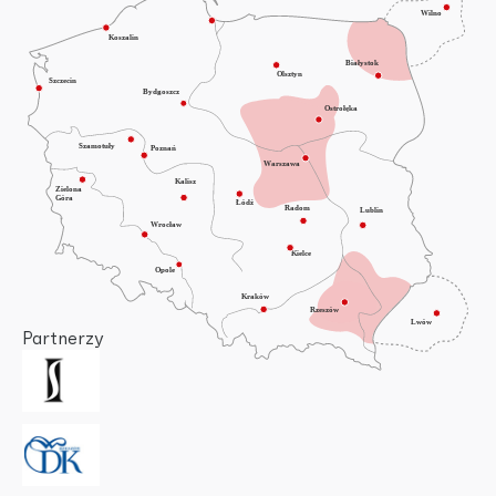
Partnerzy