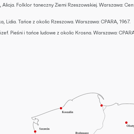
 Alicja. Folklor taneczny Ziemi Rzeszowskiej. Warszawa: Ce
, Lidia. Tańce z okolic Rzeszowa. Warszawa: CPARA, 1967.
zef. Pieśni i tańce ludowe z okolic Krosna. Warszawa: CPARA