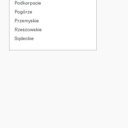
Podkarpacie
Pogórze
Przemyskie
Rzeszowskie
Sądeckie