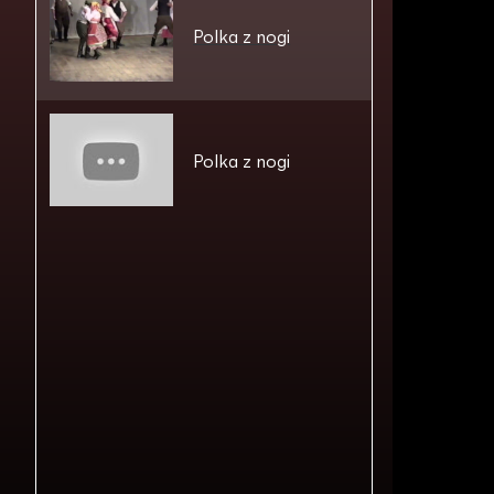
Polka z nogi
Polka z nogi