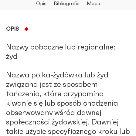
Opis
Bibliografia
Mapa
OPIS
Nazwy poboczne lub regionalne:
żyd
Nazwa polka-żydówka lub żyd
związana jest ze sposobem
tańczenia, które przypomina
kiwanie się lub sposób chodzenia
obserwowany wśród dawnej
społeczności żydowskiej. Dawniej
takie użycie specyficznego kroku lub