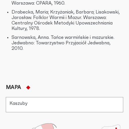
Warszawa: CPARA, 1960.
Drabecka, Maria; Krzyżaniak, Barbara; Lisakowski,
Jarosław. Folklor Warmii i Mazur. Warszawa:
Centralny Ośrodek Metodyki Upowszechniania
Kultury, 1978.
Sarnowska, Anna. Tańce warmińskie i mazurskie.
Jedwabno: Towarzystwo Przyjaciół Jedwabna,
2010.
MAPA
Kaszuby