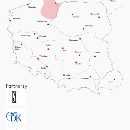
Partnerzy