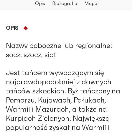
Opis
Bibliografia
Mapa
OPIS
Nazwy poboczne lub regionalne:
socz, szocz, siot
Jest tańcem wywodzącym się
najprawdopodobniej z dawnych
tańców szkockich. Był tańczony na
Pomorzu, Kujawach, Pałukach,
Warmii i Mazurach, a także na
Kurpiach Zielonych. Największą
popularność zyskał na Warmii i